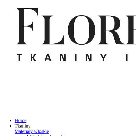
Home
Tkaniny
Materiały włoskie