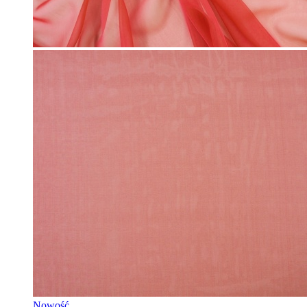
Nowość