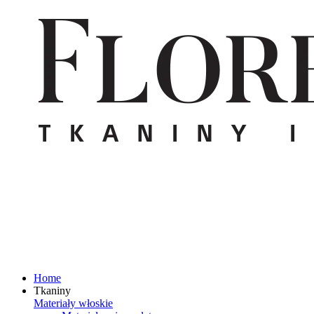
Home
Tkaniny
Materiały włoskie