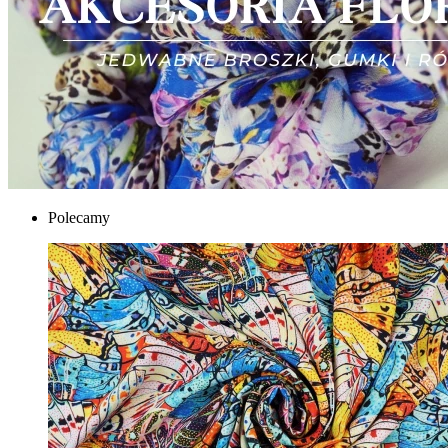
Polecamy