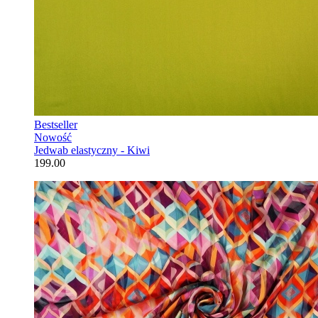
Bestseller
Nowość
Jedwab elastyczny - Kiwi
199.00