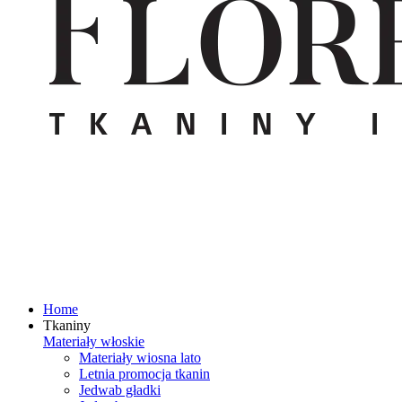
Home
Tkaniny
Materiały włoskie
Materiały wiosna lato
Letnia promocja tkanin
Jedwab gładki