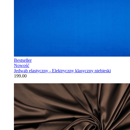
Bestseller
Nowość
Jedwab elastyczny - Elektryczny klasyczny niebieski
199.00