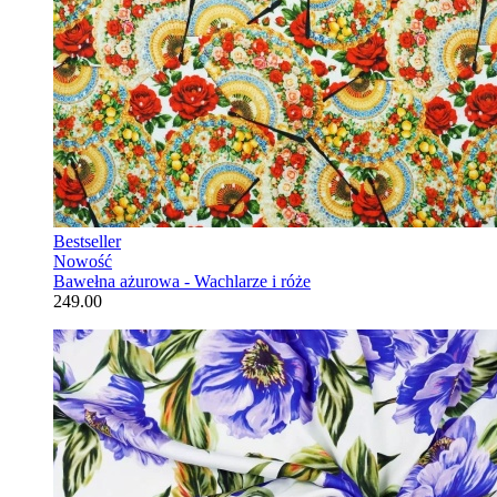
Bestseller
Nowość
Bawełna ażurowa - Wachlarze i róże
249.00