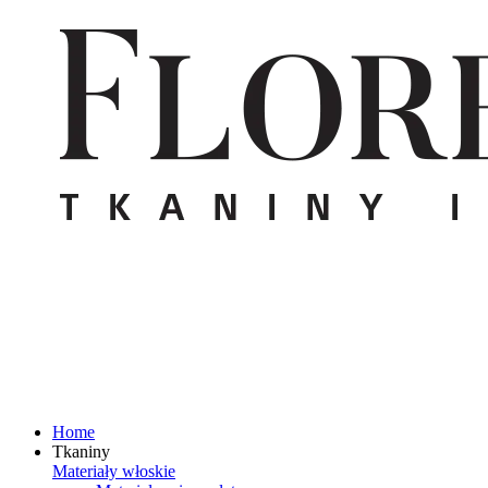
Home
Tkaniny
Materiały włoskie