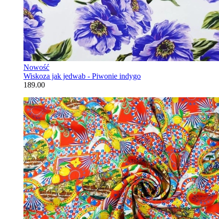
Nowość
Wiskoza jak jedwab - Piwonie indygo
189.00