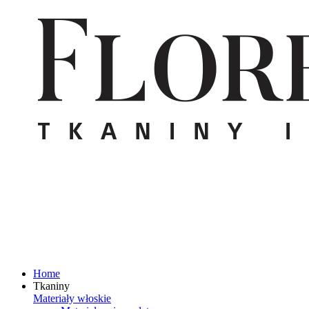
Home
Tkaniny
Materiały włoskie