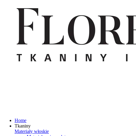
Home
Tkaniny
Materiały włoskie