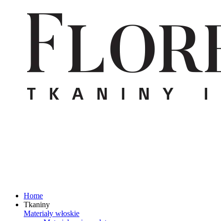
Home
Tkaniny
Materiały włoskie