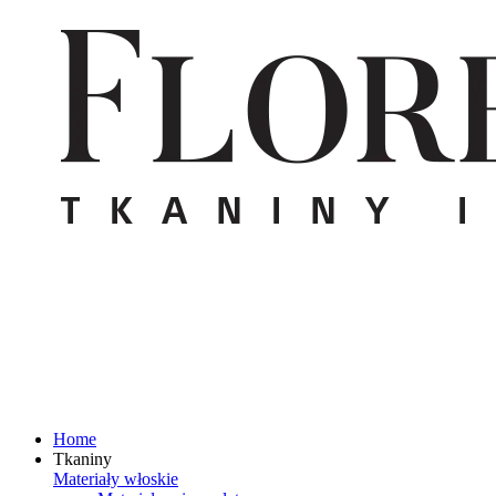
Home
Tkaniny
Materiały włoskie