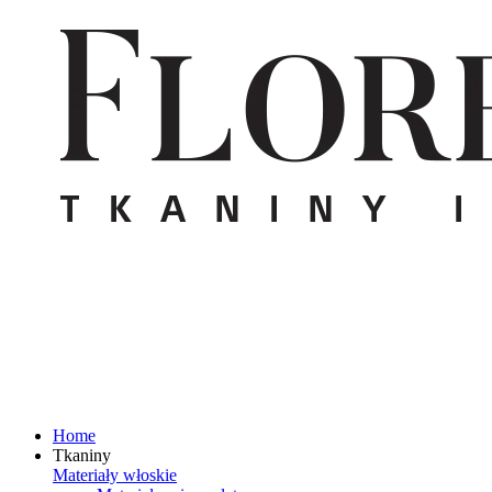
Home
Tkaniny
Materiały włoskie