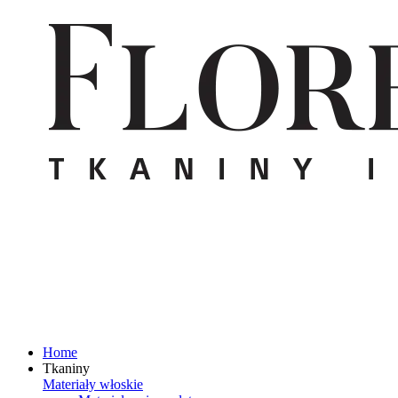
Home
Tkaniny
Materiały włoskie