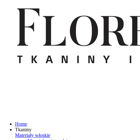
Home
Tkaniny
Materiały włoskie