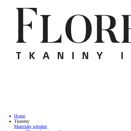
Home
Tkaniny
Materiały włoskie