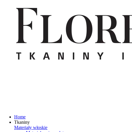
Home
Tkaniny
Materiały włoskie