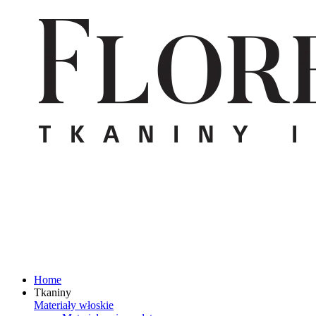
Home
Tkaniny
Materiały włoskie