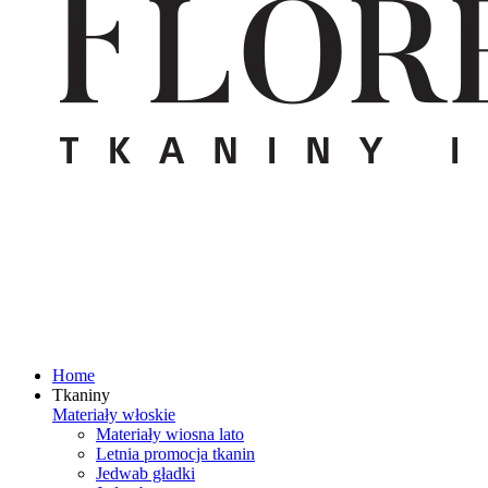
Home
Tkaniny
Materiały włoskie
Materiały wiosna lato
Letnia promocja tkanin
Jedwab gładki