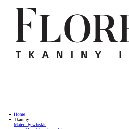
Home
Tkaniny
Materiały włoskie