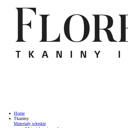
Home
Tkaniny
Materiały włoskie