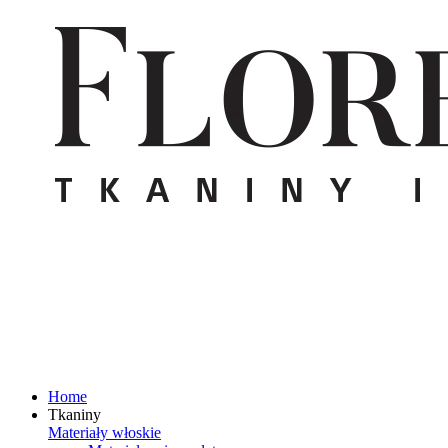
Home
Tkaniny
Materiały włoskie