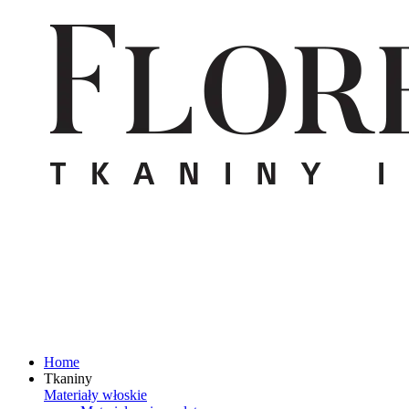
Home
Tkaniny
Materiały włoskie