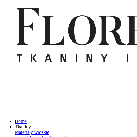
Home
Tkaniny
Materiały włoskie