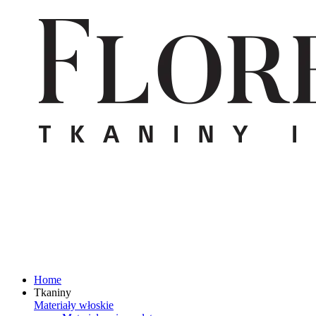
Home
Tkaniny
Materiały włoskie