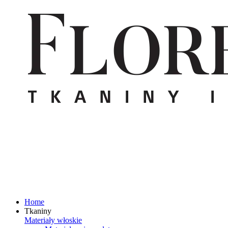
Home
Tkaniny
Materiały włoskie