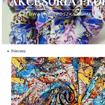
Polecamy