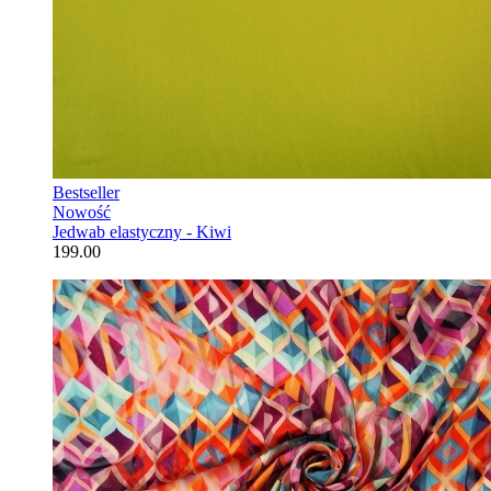
Bestseller
Nowość
Jedwab elastyczny - Kiwi
199.00