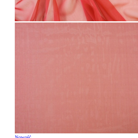
Nowość