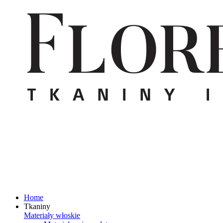
Home
Tkaniny
Materiały włoskie