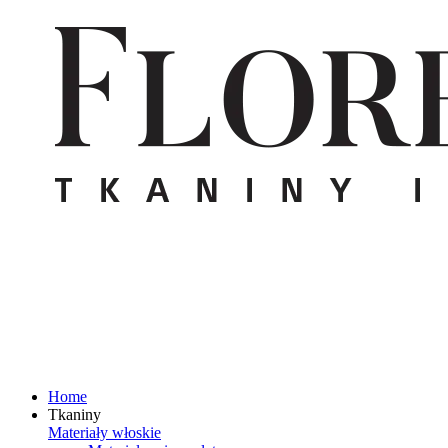
Home
Tkaniny
Materiały włoskie