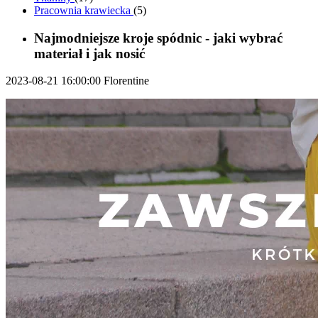
Pracownia krawiecka
(5)
Najmodniejsze kroje spódnic - jaki wybrać
materiał i jak nosić
2023-08-21 16:00:00
Florentine