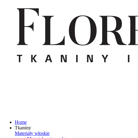
Home
Tkaniny
Materiały włoskie