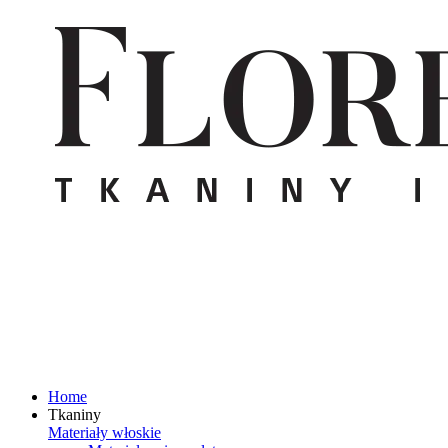
Home
Tkaniny
Materiały włoskie