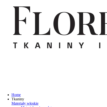
Home
Tkaniny
Materiały włoskie