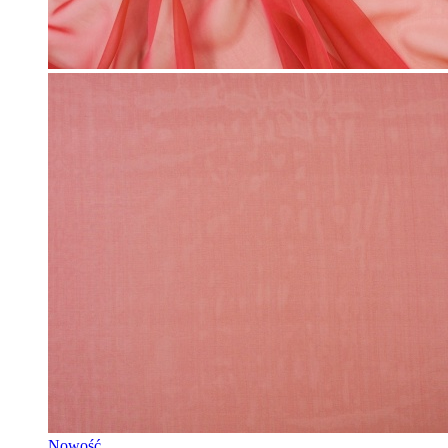
Nowość