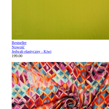
Bestseller
Nowość
Jedwab elastyczny - Kiwi
199.00