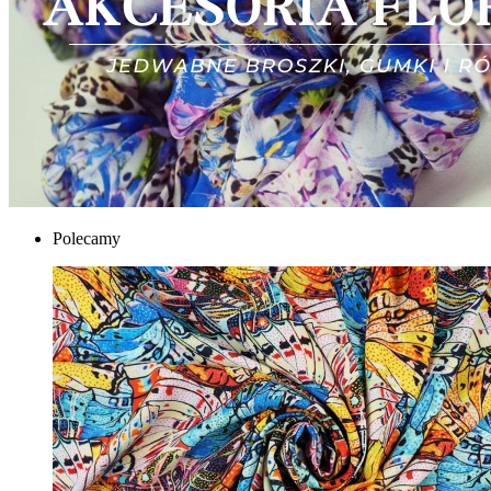
Polecamy