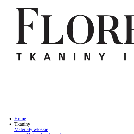
Home
Tkaniny
Materiały włoskie