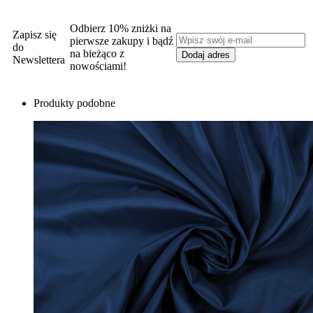
Odbierz 10% zniżki na
Zapisz się
pierwsze zakupy i bądź
do
na bieżąco z
Newslettera
nowościami!
Produkty podobne