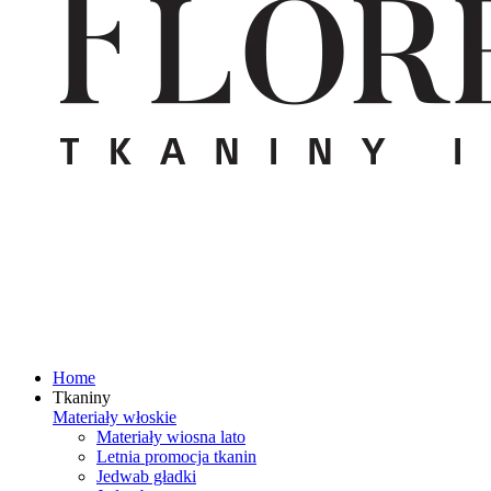
Home
Tkaniny
Materiały włoskie
Materiały wiosna lato
Letnia promocja tkanin
Jedwab gładki