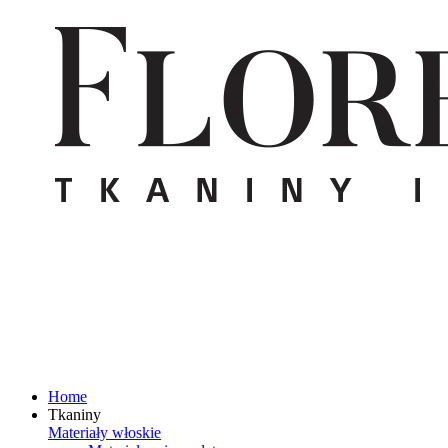
Home
Tkaniny
Materiały włoskie