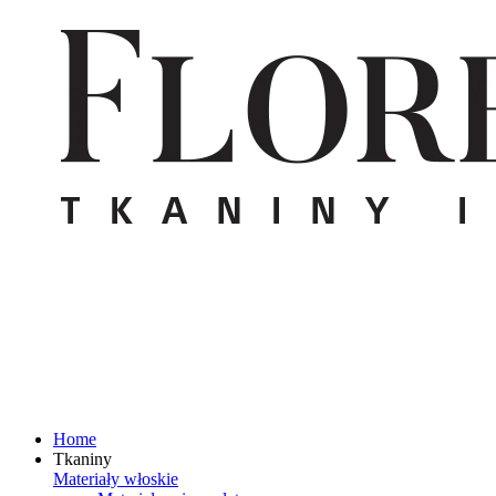
Home
Tkaniny
Materiały włoskie