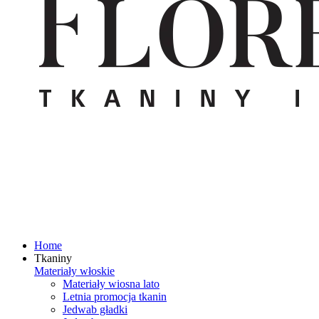
Home
Tkaniny
Materiały włoskie
Materiały wiosna lato
Letnia promocja tkanin
Jedwab gładki