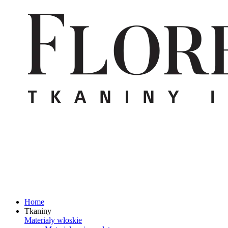
Home
Tkaniny
Materiały włoskie