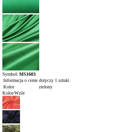
Symbol:
MS1603
Informacja o cenie
dotyczy 1 sztuki
Kolor
zielony
Kolor/Wzór