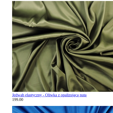
Jedwab elastyczny - Oliwka z opalizującą nutą
199.00