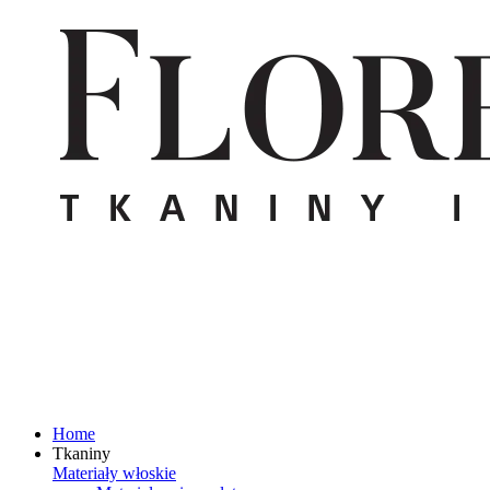
Home
Tkaniny
Materiały włoskie