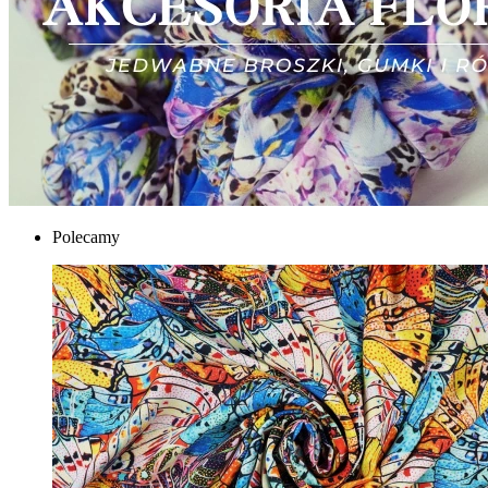
Polecamy