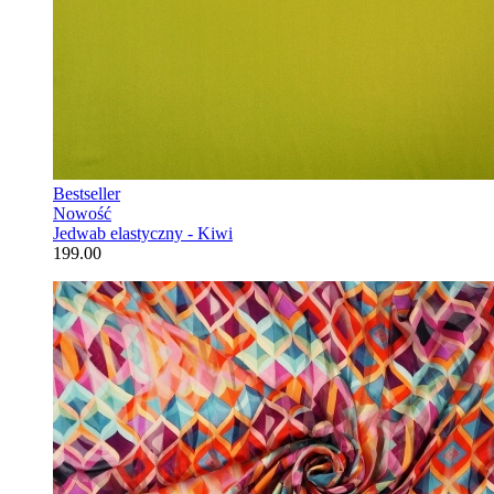
Bestseller
Nowość
Jedwab elastyczny - Kiwi
199.00