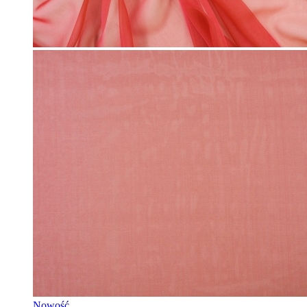
Nowość