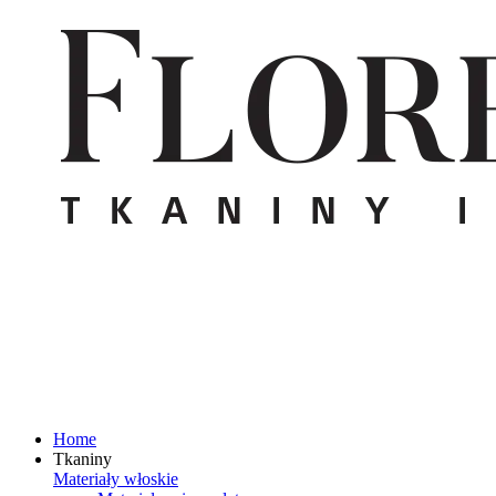
Home
Tkaniny
Materiały włoskie