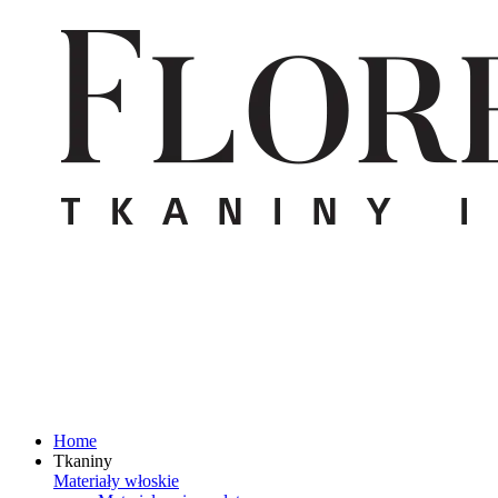
Home
Tkaniny
Materiały włoskie